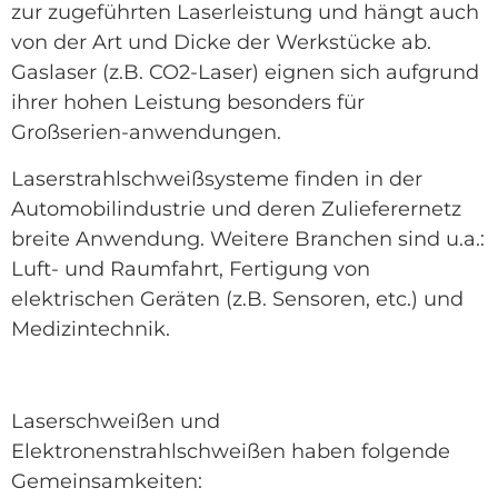
zur zugeführten Laserleistung und hängt auch
von der Art und Dicke der Werkstücke ab.
Gaslaser (z.B. CO2-Laser) eignen sich aufgrund
ihrer hohen Leistung besonders für
Großserien-anwendungen.
Laserstrahlschweißsysteme finden in der
Automobilindustrie und deren Zulieferernetz
breite Anwendung. Weitere Branchen sind u.a.:
Luft- und Raumfahrt, Fertigung von
elektrischen Geräten (z.B. Sensoren, etc.) und
Medizintechnik.
Laserschweißen und
Elektronenstrahlschweißen haben folgende
Gemeinsamkeiten: