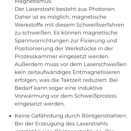
Magnetismus:
Der Laserstrahl besteht aus Photonen.
Daher ist es möglich, magnetische
Werkstoffe mit diesem Schweißverfahren
zu schweißen. Es können magnetische
Spannvorrichtungen zur Fixierung und
Positionierung der Werkstücke in der
Prozesskammer eingesetzt werden.
Außerdem muss vor dem Laserschweißen
kein zeitaufwändiges Entmagnetisieren
erfolgen, was die Taktzeit reduziert. Bei
Bedarf kann sogar eine induktive
Vorwärmung vor dem Schweißprozess
eingesetzt werden.
Keine Gefährdung durch Röntgenstrahlen:
Bei der Erzeugung des Laserstrahls