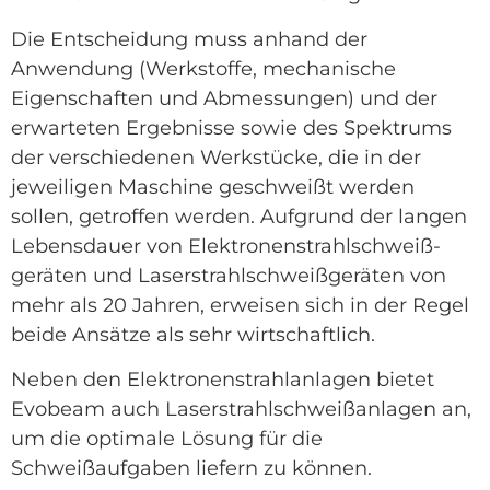
Die Entscheidung muss anhand der
Anwendung (Werkstoffe, mechanische
Eigenschaften und Abmessungen) und der
erwarteten Ergebnisse sowie des Spektrums
der verschiedenen Werkstücke, die in der
jeweiligen Maschine geschweißt werden
sollen, getroffen werden. Aufgrund der langen
Lebensdauer von Elektronenstrahlschweiß-
geräten und Laserstrahlschweißgeräten von
mehr als 20 Jahren, erweisen sich in der Regel
beide Ansätze als sehr wirtschaftlich.
Neben den Elektronenstrahlanlagen bietet
Evobeam auch Laserstrahlschweißanlagen an,
um die optimale Lösung für die
Schweißaufgaben liefern zu können.