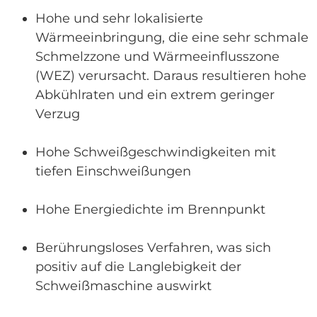
Hohe und sehr lokalisierte
Wärmeeinbringung, die eine sehr schmale
Schmelzzone und Wärmeeinflusszone
(WEZ) verursacht. Daraus resultieren hohe
Abkühlraten und ein extrem geringer
Verzug
Hohe Schweißgeschwindigkeiten mit
tiefen Einschweißungen
Hohe Energiedichte im Brennpunkt
Berührungsloses Verfahren, was sich
positiv auf die Langlebigkeit der
Schweißmaschine auswirkt