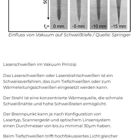
Einfluss von Vakuum auf Schweißtiefe / Quelle: Springer
Laserschweißen im Vakuum Prinzip
Das Laserschweißen oder Laserstrahlschweißen ist ein
Schweissverfahren, das zum Tiefschweißen oder zum
Wärmeleitungsschweißen eingesetzt werden kann.
Der Strahl ist eine konzentrierte Wärmequelle, die schmale
Schweißnähte und hohe Schweißraten ermöglicht.
Der Brennpunkt kann je nach Konfiguration von
Lasertyp, Scannergerät und optischem Linsensystem
einen Durchmesser von bis zu minimal 30µm haben.
Beim Tiefschweißen trifft hochfokussiertes Licht gleicher