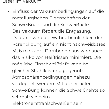
Laser im Vakuum.
Einfluss der Vakuumbedingungen auf die
metallurgischen Eigenschaften der
Schweißnaht und die Schweißtiefe:
Das Vakuum fördert die Entgasung.
Dadurch wird die Wahrscheinlichkeit der
Porenbildung auf ein nicht nachweisbares
Maß reduziert. Darüber hinaus wird auch
das Risiko von Heißrissen minimiert. Die
mögliche Einschweißtiefe kann bei
gleicher Strahlleistung gegenüber
Atmosphärenbedingungen nahezu
verdoppelt werden. Mit dieser tiefen
Schweißung können die Schweißnähte so
schmal wie beim
Elektronenstrahlschweißen sein.