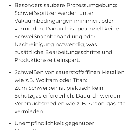
Besonders saubere Prozessumgebung:
Schweißspritzer werden unter
Vakuumbedingungen minimiert oder
vermieden. Dadurch ist potenziell keine
Schweißnachbehandlung oder
Nachreinigung notwendig, was
zusätzliche Bearbeitungsschritte und
Produktionszeit einspart.
Schweißen von sauerstoffaffinen Metallen
wie z.B. Wolfram oder Titan:
Zum Schweißen ist praktisch kein
Schutzgas erforderlich. Dadurch werden
Verbrauchsmedien wie z. B. Argon-gas etc.
vermieden.
Unempfindlichkeit gegenüber