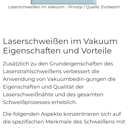
Laserschweißen im Vakuum - Prinzip / Quelle: Evobeam
Laserschweißen im Vakuum
Eigenschaften und Vorteile
Zusätzlich zu den Grundeigenschaften des
Laserstrahlschweißens verbessert die
Anwendung von Vakuumbedin-gungen die
Eigenschaften und Qualität der
Laserschweißnähte und des gesamten
Schweißprozesses erheblich.
Die folgenden Aspekte konzentrieren sich auf
die spezifischen Merkmale des Schweißens mit