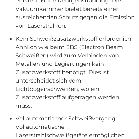
entsteht keine Röntgenstrahlung. Die
Vakuumkammer bietet bereits einen
ausreichenden Schutz gegen die Emission
von Laserstrahlen.
Kein Schweißzusatzwerkstoff erforderlich:
Ähnlich wie beim EBS (Electron Beam
Schweißen) wird zum Verbinden von
Metallen und Legierungen kein
Zusatzwerkstoff benötigt. Dies ist
unterscheidet sich vom
Lichtbogenschweißen, wo ein
Zusatzwerkstoff aufgetragen werden
muss.
Vollautomatischer Schweißvorgang:
Vollautomatische
Laserstrahlschweißgeräte ermöglichen