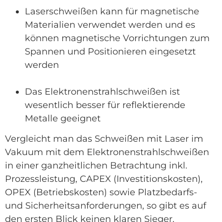
Laserschweißen kann für magnetische
Materialien verwendet werden und es
können magnetische Vorrichtungen zum
Spannen und Positionieren eingesetzt
werden
Das Elektronenstrahlschweißen ist
wesentlich besser für reflektierende
Metalle geeignet
Vergleicht man das Schweißen mit Laser im
Vakuum mit dem Elektronenstrahlschweißen
in einer ganzheitlichen Betrachtung inkl.
Prozessleistung, CAPEX (Investitionskosten),
OPEX (Betriebskosten) sowie Platzbedarfs-
und Sicherheitsanforderungen, so gibt es auf
den ersten Blick keinen klaren Sieger.