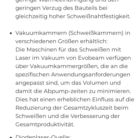
geringen Verzug des Bauteils bei
gleichzeitig hoher Schweißnahtfestigkeit.
Vakuumkammern (Schweißkammern) in
verschiedenen Größen erhältlich:
Die Maschinen für das Schweißen mit
Laser im Vakuum von Evobeam verfügen
über Vakuumkammergrößen, die an die
spezifischen Anwendungsanforderungen
angepasst sind, um das Volumen und
damit die Abpump-zeiten zu minimieren.
Dies hat einen erheblichen Einfluss auf die
Reduzierung der Gesamtzykluszeit beim
Schweißen und die Verbesserung der
Gesamtproduktivität.
Diodenlaser-Quelle: