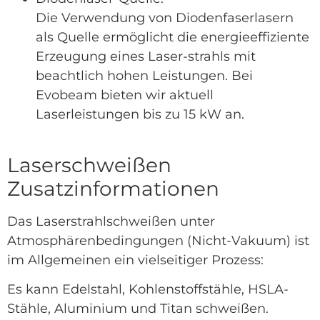
Die Verwendung von Diodenfaserlasern
als Quelle ermöglicht die energieeffiziente
Erzeugung eines Laser-strahls mit
beachtlich hohen Leistungen. Bei
Evobeam bieten wir aktuell
Laserleistungen bis zu 15 kW an.
Laserschweißen
Zusatzinformationen
Das Laserstrahlschweißen unter
Atmosphärenbedingungen (Nicht-Vakuum) ist
im Allgemeinen ein vielseitiger Prozess:
Es kann Edelstahl, Kohlenstoffstähle, HSLA-
Stähle, Aluminium und Titan schweißen.