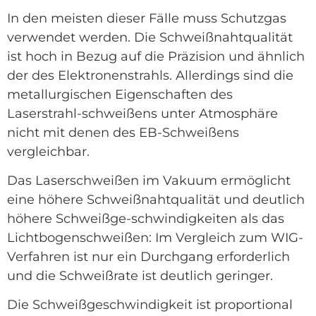
In den meisten dieser Fälle muss Schutzgas
verwendet werden. Die Schweißnahtqualität
ist hoch in Bezug auf die Präzision und ähnlich
der des Elektronenstrahls. Allerdings sind die
metallurgischen Eigenschaften des
Laserstrahl-schweißens unter Atmosphäre
nicht mit denen des EB-Schweißens
vergleichbar.
Das Laserschweißen im Vakuum ermöglicht
eine höhere Schweißnahtqualität und deutlich
höhere Schweißge-schwindigkeiten als das
Lichtbogenschweißen: Im Vergleich zum WIG-
Verfahren ist nur ein Durchgang erforderlich
und die Schweißrate ist deutlich geringer.
Die Schweißgeschwindigkeit ist proportional