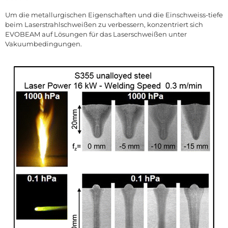
Um die metallurgischen Eigenschaften und die Einschweiss-tiefe
beim Laserstrahlschweißen zu verbessern, konzentriert sich
EVOBEAM auf Lösungen für das Laserschweißen unter
Vakuumbedingungen.