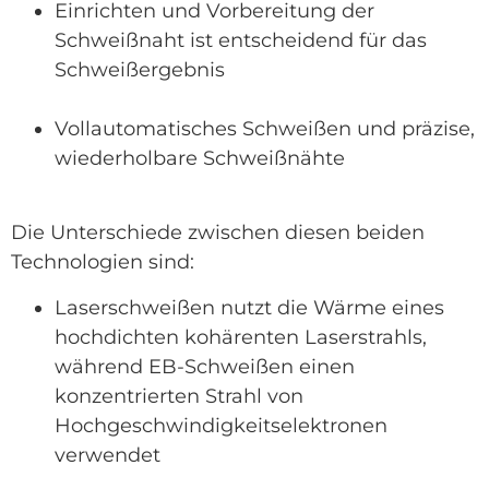
Einrichten und Vorbereitung der
Schweißnaht ist entscheidend für das
Schweißergebnis
Vollautomatisches Schweißen und präzise,
wiederholbare Schweißnähte
Die Unterschiede zwischen diesen beiden
Technologien sind:
Laserschweißen nutzt die Wärme eines
hochdichten kohärenten Laserstrahls,
während EB-Schweißen einen
konzentrierten Strahl von
Hochgeschwindigkeitselektronen
verwendet