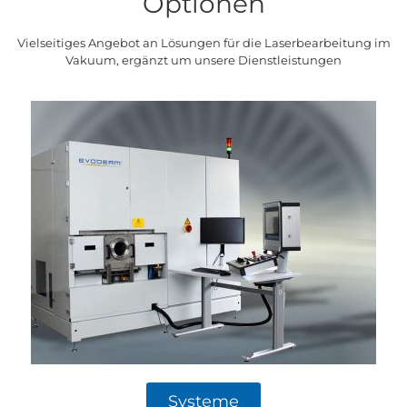
Optionen
Vielseitiges Angebot an Lösungen für die Laserbearbeitung im
Vakuum, ergänzt um unsere Dienstleistungen
Systeme