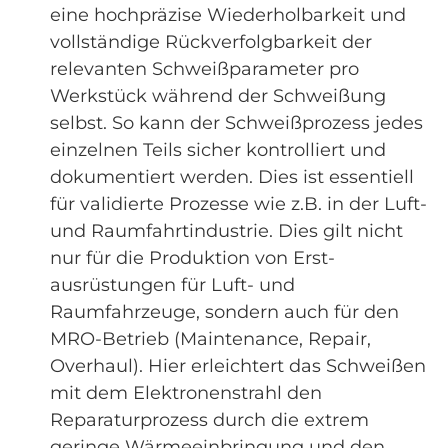
eine hochpräzise Wiederholbarkeit und
vollständige Rückverfolgbarkeit der
relevanten Schweißparameter pro
Werkstück während der Schweißung
selbst. So kann der Schweißprozess jedes
einzelnen Teils sicher kontrolliert und
dokumentiert werden. Dies ist essentiell
für validierte Prozesse wie z.B. in der Luft-
und Raumfahrtindustrie. Dies gilt nicht
nur für die Produktion von Erst-
ausrüstungen für Luft- und
Raumfahrzeuge, sondern auch für den
MRO-Betrieb (Maintenance, Repair,
Overhaul). Hier erleichtert das Schweißen
mit dem Elektronenstrahl den
Reparaturprozess durch die extrem
geringe Wärmeeinbringung und den