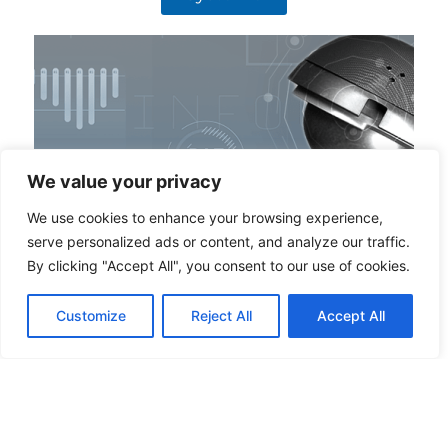
We value your privacy
We use cookies to enhance your browsing experience,
serve personalized ads or content, and analyze our traffic.
By clicking "Accept All", you consent to our use of cookies.
Customize
Reject All
Accept All
Optionen