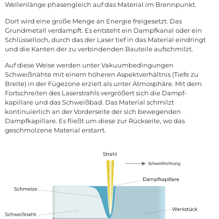
Wellenlänge phasengleich auf das Material im Brennpunkt.
Dort wird eine große Menge an Energie freigesetzt. Das
Grundmetall verdampft. Es entsteht ein Dampfkanal oder ein
Schlüsselloch, durch das der Laser tief in das Material eindringt
und die Kanten der zu verbindenden Bauteile aufschmilzt.
Auf diese Weise werden unter Vakuumbedingungen
Schweißnähte mit einem höheren Aspektverhältnis (Tiefe zu
Breite) in der Fügezone erzielt als unter Atmosphäre. Mit dem
Fortschreiten des Laserstrahls vergrößert sich die Dampf-
kapillare und das Schweißbad. Das Material schmilzt
kontinuierlich an der Vorderseite der sich bewegenden
Dampfkapillare. Es fließt um diese zur Rückseite, wo das
geschmolzene Material erstarrt.