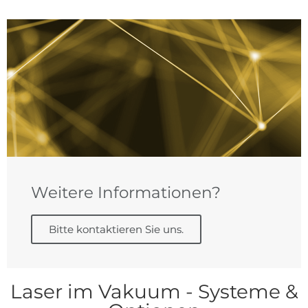
Weitere Informationen?
Bitte kontaktieren Sie uns.
Laser im Vakuum - Systeme &