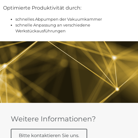
Optimierte Produktivität durch:
schnelles Abpumpen der Vakuumkammer
schnelle Anpassung an verschiedene
Werkstückausführungen
Weitere Informationen?
Bitte kontaktieren Sie uns.