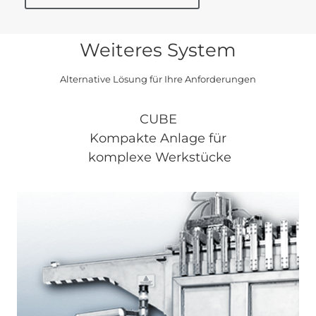
Weiteres System
Alternative Lösung für Ihre Anforderungen
CUBE
Kompakte Anlage für
komplexe Werkstücke