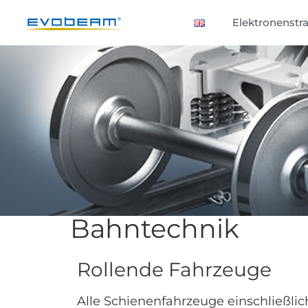
Elektronenstra
Bahntechnik
Rollende Fahrzeuge
Alle Schienenfahrzeuge einschließli