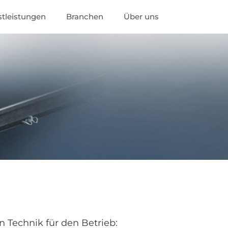
stleistungen
Branchen
Über uns
 Technik für den Betrieb: