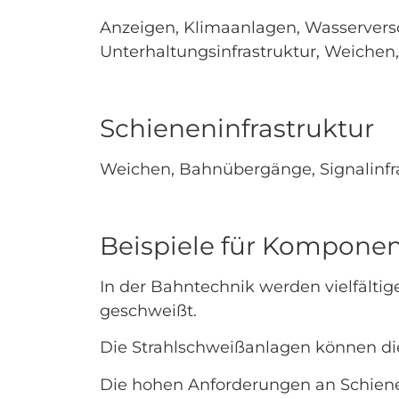
Anzeigen, Klimaanlagen, Wasserver
Unterhaltungsinfrastruktur, Weichen
Schieneninfrastruktur
Weichen, Bahnübergänge, Signalinfra
Beispiele für Kompone
In der Bahntechnik werden vielfälti
geschweißt.
Die Strahlschweißanlagen können di
Die hohen Anforderungen an Schiene