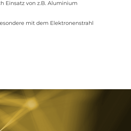
h Einsatz von z.B. Aluminium
sbesondere mit dem Elektronenstrahl