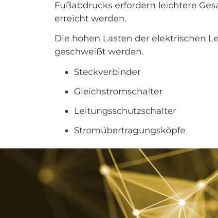
Fußabdrucks erfordern leichtere Ge
erreicht werden.
Die hohen Lasten der elektrischen L
geschweißt werden.
Steckverbinder
Gleichstromschalter
Leitungsschutzschalter
Stromübertragungsköpfe