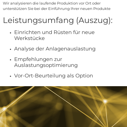
Wir analysieren die laufende Produktion vor Ort oder
unterstützen Sie bei der Einführung Ihrer neuen Produkte
Leistungsumfang (Auszug):
Einrichten und Rüsten für neue
Werkstücke
Analyse der Anlagenauslastung
Empfehlungen zur
Auslastungsoptimierung
Vor-Ort-Beurteilung als Option