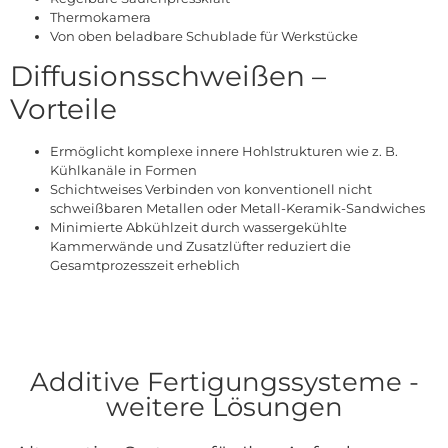
Thermokamera
Von oben beladbare Schublade für Werkstücke
Diffusionsschweißen –
Vorteile
Ermöglicht komplexe innere Hohlstrukturen wie z. B.
Kühlkanäle in Formen
Schichtweises Verbinden von konventionell nicht
schweißbaren Metallen oder Metall-Keramik-Sandwiches
Minimierte Abkühlzeit durch wassergekühlte
Kammerwände und Zusatzlüfter reduziert die
Gesamtprozesszeit erheblich
Additive Fertigungssysteme -
weitere Lösungen