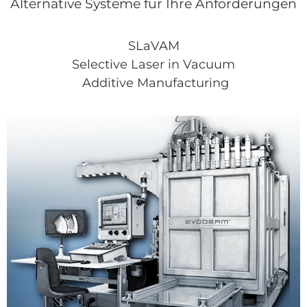
Alternative Systeme für Ihre Anforderungen
SLaVAM
Selective Laser in Vacuum
Additive Manufacturing