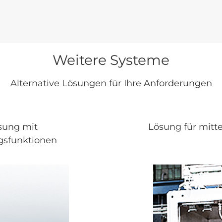
Weitere Systeme
Alternative Lösungen für Ihre Anforderungen
ösung mit
Lösung für mitt
gsfunktionen