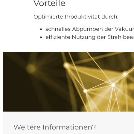
Vorteile
Optimierte Produktivität durch:
schnelles Abpumpen der Vak
effiziente Nutzung der Strahlbea
Weitere Informationen?