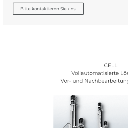
Bitte kontaktieren Sie uns.
CELL
Vollautomatisierte L
Vor- und Nachbearbeitun