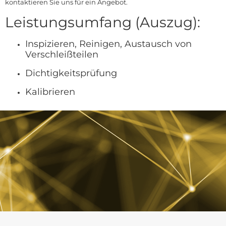
kontaktieren Sie uns für ein Angebot.
Leistungsumfang (Auszug):
Inspizieren, Reinigen, Austausch von
Verschleißteilen
Dichtigkeitsprüfung
Kalibrieren