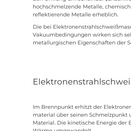
hochschmelzende Metalle, chemisch 
reflektierende Metalle erheblich.
Die bei Elektronenstrahlschweißmas
Vakuumbedingungen wirken sich sehr
metallurgischen Eigenschaften der 
Elektronenstrahlschwei
Im Brennpunkt erhitzt der Elektrone
material über seinen Schmelzpunkt 
Material. Die kinetische Energie der 
Wärme umgewandelt.