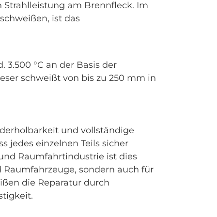
n Strahlleistung am Brennfleck. Im
schweißen, ist das
. 3.500 °C an der Basis der
ieser schweißt von bis zu 250 mm in
derholbarkeit und vollständige
 jedes einzelnen Teils sicher
 und Raumfahrtindustrie ist dies
und Raumfahrzeuge, sondern auch für
eißen die Reparatur durch
tigkeit.