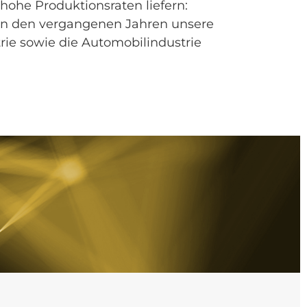
ohe Produktionsraten liefern:
r in den vergangenen Jahren unsere
rie sowie die Automobilindustrie