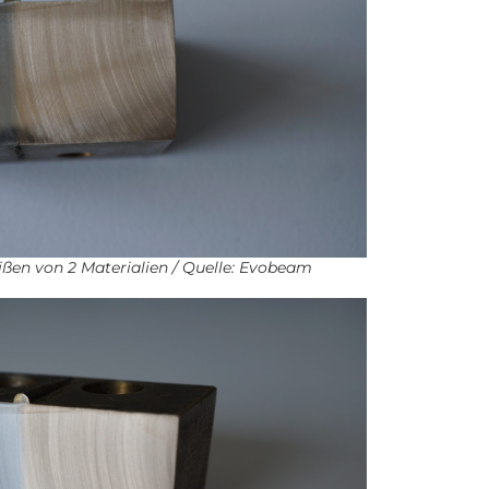
ßen von 2 Materialien / Quelle: Evobeam