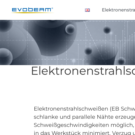
Elektronenstra
Elektronenstrahl
Elektronenstrahlschweißen (EB Schwe
schlanke und parallele Nähte erzeug
Schweißgeschwindigkeiten möglich
in das Werkstück minimiert. Verzu