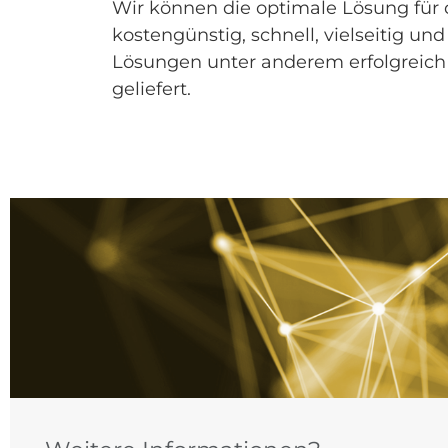
Wir können die optimale Lösung für
kostengünstig, schnell, vielseitig 
Lösungen unter anderem erfolgreich 
geliefert.