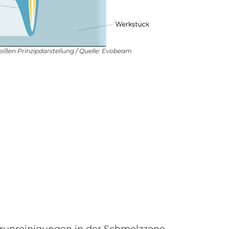
ißen Prinzipdarstellung / Quelle: Evobeam