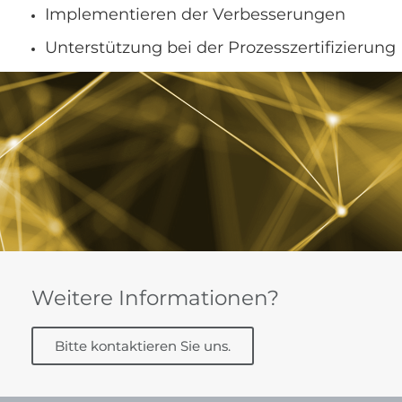
Implementieren der Verbesserungen
Unterstützung bei der Prozesszertifizierung
Weitere Informationen?
Bitte kontaktieren Sie uns.