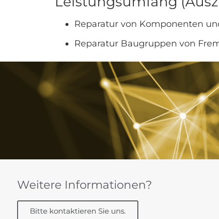
Leistungsumfang (Ausz
Reparatur von Komponenten un
Reparatur Baugruppen von Fremd
Weitere Informationen?
Bitte kontaktieren Sie uns.