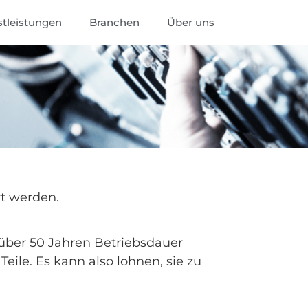
stleistungen
Branchen
Über uns
t werden.
t über 50 Jahren Betriebsdauer
ile. Es kann also lohnen, sie zu