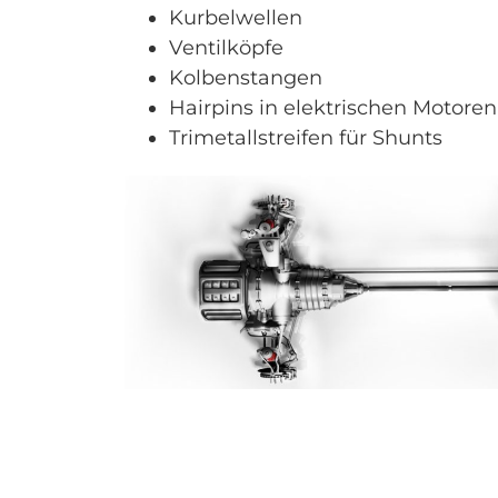
Kurbelwellen
Ventilköpfe
Kolbenstangen
Hairpins in elektrischen Motoren
Trimetallstreifen für Shunts