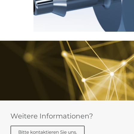
Weitere Informationen?
Bitte kontaktieren Sie uns.