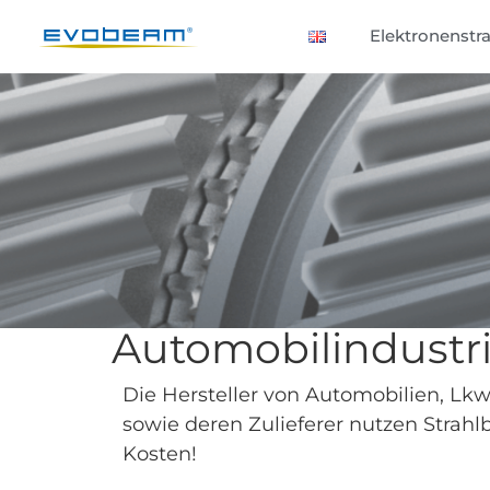
Elektronenstra
Automobilindustr
Die Hersteller von Automobilien, Lkw
sowie deren Zulieferer nutzen Strahl
Kosten!