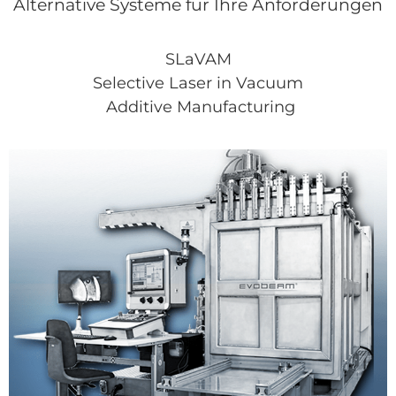
Alternative Systeme für Ihre Anforderungen
SLaVAM
Selective Laser in Vacuum
Additive Manufacturing