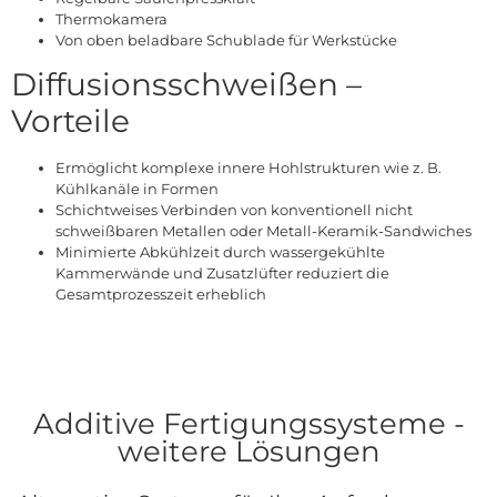
Thermokamera
Von oben beladbare Schublade für Werkstücke
Diffusionsschweißen –
Vorteile
Ermöglicht komplexe innere Hohlstrukturen wie z. B.
Kühlkanäle in Formen
Schichtweises Verbinden von konventionell nicht
schweißbaren Metallen oder Metall-Keramik-Sandwiches
Minimierte Abkühlzeit durch wassergekühlte
Kammerwände und Zusatzlüfter reduziert die
Gesamtprozesszeit erheblich
Additive Fertigungssysteme -
weitere Lösungen