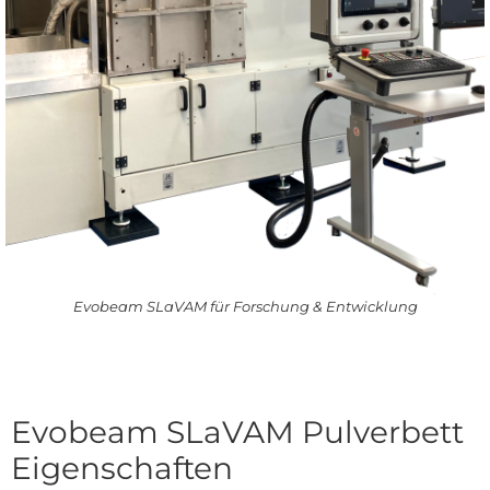
Evobeam SLaVAM für Forschung & Entwicklung
Evobeam SLaVAM Pulverbett
Eigenschaften