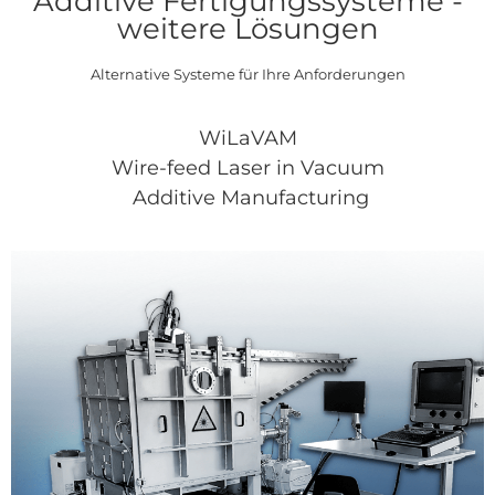
Additive Fertigungssysteme -
weitere Lösungen
Alternative Systeme für Ihre Anforderungen
WiLaVAM
Wire-feed Laser in Vacuum
Additive Manufacturing