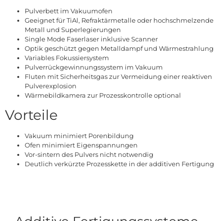
Pulverbett im Vakuumofen
Geeignet für TiAl, Refraktärmetalle oder hochschmelzende
Metall und Superlegierungen
Single Mode Faserlaser inklusive Scanner
Optik geschützt gegen Metalldampf und Wärmestrahlung
Variables Fokussiersystem
Pulverrückgewinnungssystem im Vakuum
Fluten mit Sicherheitsgas zur Vermeidung einer reaktiven
Pulverexplosion
Wärmebildkamera zur Prozesskontrolle optional
Vorteile
Vakuum minimiert Porenbildung
Ofen minimiert Eigenspannungen
Vor-sintern des Pulvers nicht notwendig
Deutlich verkürzte Prozesskette in der additiven Fertigung